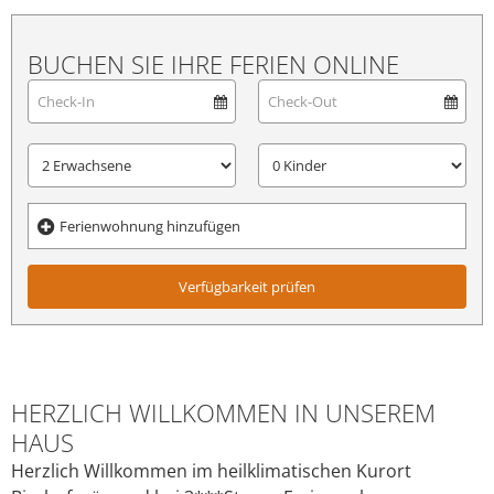
BUCHEN SIE IHRE FERIEN ONLINE
Ferienwohnung hinzufügen
Verfügbarkeit prüfen
HERZLICH WILLKOMMEN IN UNSEREM
HAUS
Herzlich Willkommen im heilklimatischen Kurort