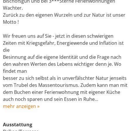
Bischofsgün und bei 3***Sterne Ferienwohnungen
Wachter.
Zurück zu den eigenen Wurzeln und zur Natur ist unser
Motto !
Wir freuen uns auf Sie - jetzt in diesen schwierigen
Zeiten mit Kriegsgefahr, Energiewende und Inflation ist
die
Besinnung auf die eigene Identität und die Frage nach
den wahren Werten des Lebens wichtiger denn je. Wo
findet man
besser zu sich selbst als in unverfälschter Natur jenseits
vom Trubel des Massentourismus. Zudem kann man mit
dem Buchen einer Ferienwohnung mit eigener Küche
auch noch sparen und sein Essen in Ruhe...
mehr anzeigen »
Ausstattung