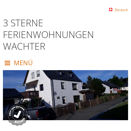
Deutsch
3 STERNE
FERIENWOHNUNGEN
WACHTER
MENÜ