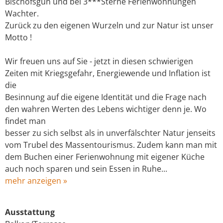
Bischofsgün und bei 3***Sterne Ferienwohnungen
Wachter.
Zurück zu den eigenen Wurzeln und zur Natur ist unser
Motto !
Wir freuen uns auf Sie - jetzt in diesen schwierigen
Zeiten mit Kriegsgefahr, Energiewende und Inflation ist
die
Besinnung auf die eigene Identität und die Frage nach
den wahren Werten des Lebens wichtiger denn je. Wo
findet man
besser zu sich selbst als in unverfälschter Natur jenseits
vom Trubel des Massentourismus. Zudem kann man mit
dem Buchen einer Ferienwohnung mit eigener Küche
auch noch sparen und sein Essen in Ruhe...
mehr anzeigen »
Ausstattung