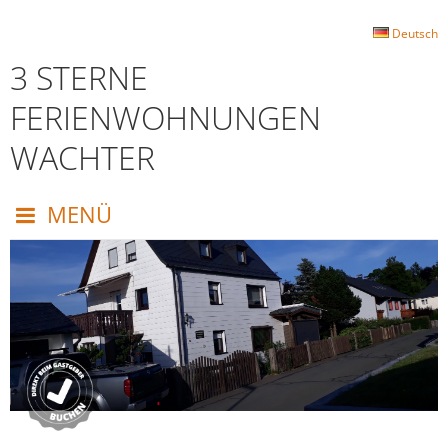
Deutsch
3 STERNE
FERIENWOHNUNGEN
WACHTER
MENÜ