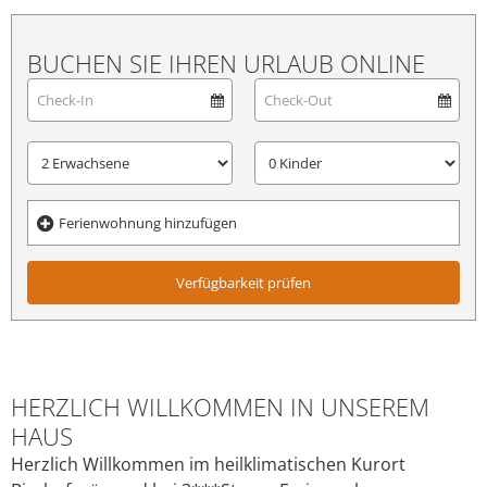
BUCHEN SIE IHREN URLAUB ONLINE
Ferienwohnung hinzufügen
Verfügbarkeit prüfen
HERZLICH WILLKOMMEN IN UNSEREM
HAUS
Herzlich Willkommen im heilklimatischen Kurort